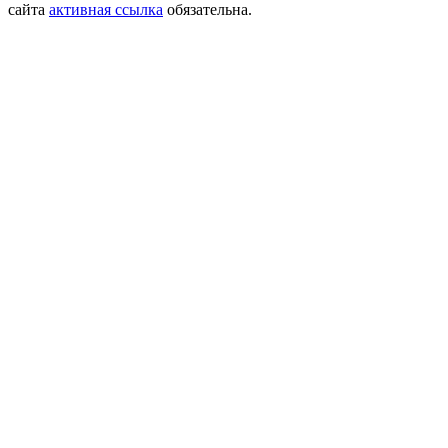
сайта
активная ссылка
обязательна.