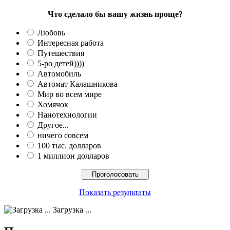
Что сделало бы вашу жизнь проще?
Любовь
Интересная работа
Путешествия
5-ро детей))))
Автомобиль
Автомат Калашникова
Мир во всем мире
Хомячок
Нанотехнологии
Другое...
ничего совсем
100 тыс. долларов
1 миллион долларов
Показать результаты
Загрузка ...