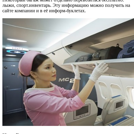
лыжи, спорт.инвентарь. Эту информацию можно получить на
сайте компании и в её информ-буклетах.