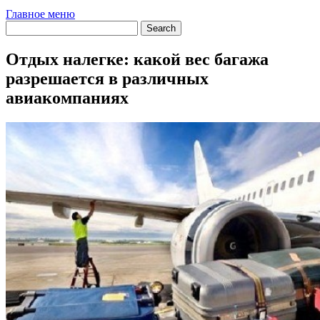
Главное меню
Отдых налегке: какой вес багажа
разрешается в различных
авиакомпаниях