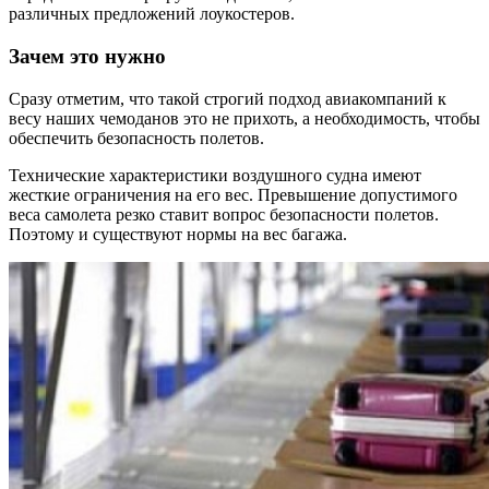
различных предложений лоукостеров.
Зачем это нужно
Сразу отметим, что такой строгий подход авиакомпаний к
весу наших чемоданов это не прихоть, а необходимость, чтобы
обеспечить безопасность полетов.
Технические характеристики воздушного судна имеют
жесткие ограничения на его вес. Превышение допустимого
веса самолета резко ставит вопрос безопасности полетов.
Поэтому и существуют нормы на вес багажа.