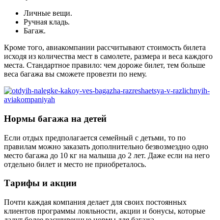
Личные вещи.
Ручная кладь.
Багаж.
Кроме того, авиакомпании рассчитывают стоимость билета
исходя из количества мест в самолете, размера и веса каждого
места. Стандартное правило: чем дороже билет, тем больше
веса багажа вы сможете провезти по нему.
Нормы багажа на детей
Если отдых предполагается семейный с детьми, то по
правилам можно заказать дополнительно безвозмездно одно
место багажа до 10 кг на малыша до 2 лет. Даже если на него
отдельно билет и место не приобреталось.
Тарифы и акции
Почти каждая компания делает для своих постоянных
клиентов программы лояльности, акции и бонусы, которые
дадут более расширенные нормы для багажа.