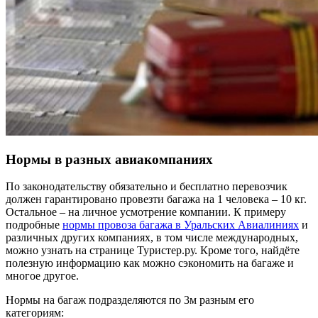
Нормы в разных авиакомпаниях
По законодательству обязательно и бесплатно перевозчик
должен гарантировано провезти багажа на 1 человека – 10 кг.
Остальное – на личное усмотрение компании. К примеру
подробные
нормы провоза багажа в Уральских Авиалиниях
и
различных других компаниях, в том числе международных,
можно узнать на странице Туристер.ру. Кроме того, найдёте
полезную информацию как можно сэкономить на багаже и
многое другое.
Нормы на багаж подразделяются по 3м разным его
категориям: