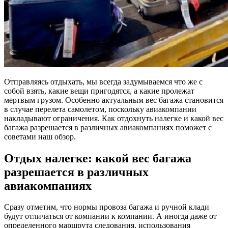
Отправляясь отдыхать, мы всегда задумываемся что же с
собой взять, какие вещи пригодятся, а какие пролежат
мертвым грузом. Особенно актуальным вес багажа становится
в случае перелета самолетом, поскольку авиакомпании
накладывают ограничения. Как отдохнуть налегке и какой вес
багажа разрешается в различных авиакомпаниях поможет с
советами наш обзор.
Отдых налегке: какой вес багажа
разрешается в различных
авиакомпаниях
Сразу отметим, что нормы провоза багажа и ручной клади
будут отличаться от компании к компании. А иногда даже от
определенного маршрута следования, использования