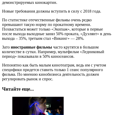
демонстрируемых кинокартин.
Новые требования должны вступить в силу с 2018 года.
По статистике отечественные фильмы очень редко
превышают такую норму по прокатному времени.
Похвастаться может только «Экипаж», которые в первые
после выхода выходные занял 50% проката, «Дуэлянт» в день
выхода – 35%, третьим стал «Викинг» — 28%.
Зато
иностранные фильмы
часто крутятся в большом
количестве в сутки. Например, мультфильм «Ледниковый
период» показывали в 50% киносеансов.
Непонятно как быть малым кинотеатрам, ведь им с учетом
специфики придется ставить только 1 сеанс популярного
фильма. По мнению кинобизнеса деятельность должен
регулировать рынок и спрос.
Читайте еще...