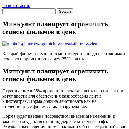
Главное меню
Минкульт планирует ограничить
сеансы фильмов в день
Каждый фильм, по мнению министерства не должен занимать
показного времени более чем 35% в день.
Минкульт планирует ограничить
сеансы фильмов в день
Ограничение в 35% времени от показа в день на один фильм
хотят ввести для обеспечения разнообразия лент в
кинотеатрах. Норма должна действовать как на
отечественные фильмы, так и зарубежные.
Норма будет введена посредством внесения изменений к
закону о государственной поддержке кинематографа.
Результатом введения нормы ожидается большее разнообразие