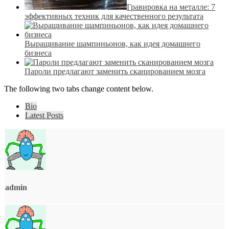
Гравировка на металле: 7
эффективных техник для качественного результата
Выращивание шампиньонов, как идея домашнего
бизнеса
Пароли предлагают заменить сканированием мозга
The following two tabs change content below.
Bio
Latest Posts
admin