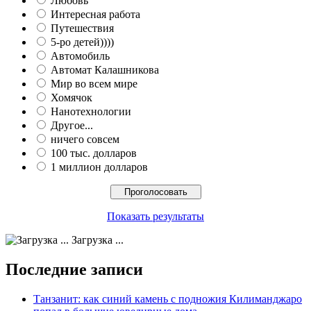
Любовь
Интересная работа
Путешествия
5-ро детей))))
Автомобиль
Автомат Калашникова
Мир во всем мире
Хомячок
Нанотехнологии
Другое...
ничего совсем
100 тыс. долларов
1 миллион долларов
Показать результаты
Загрузка ...
Последние записи
Танзанит: как синий камень с подножия Килиманджаро