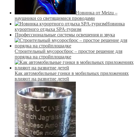
Новинка от Meizu –
наушники со светящимися проводами
Новинка
курортного отдыха SPA-туризм
Профессиональные системы освещения и звука
Строительный мусоросброс – простое решение для
порядка на стройплощадке
Как автомобильные гонки в мобильных приложениях
влияют на развитие детей