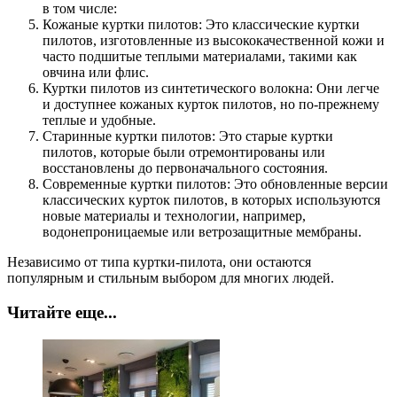
в том числе:
Кожаные куртки пилотов: Это классические куртки
пилотов, изготовленные из высококачественной кожи и
часто подшитые теплыми материалами, такими как
овчина или флис.
Куртки пилотов из синтетического волокна: Они легче
и доступнее кожаных курток пилотов, но по-прежнему
теплые и удобные.
Старинные куртки пилотов: Это старые куртки
пилотов, которые были отремонтированы или
восстановлены до первоначального состояния.
Современные куртки пилотов: Это обновленные версии
классических курток пилотов, в которых используются
новые материалы и технологии, например,
водонепроницаемые или ветрозащитные мембраны.
Независимо от типа куртки-пилота, они остаются
популярным и стильным выбором для многих людей.
Читайте еще...