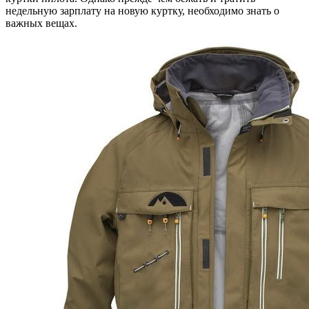
недельную зарплату на новую куртку, необходимо знать о
важных вещах.