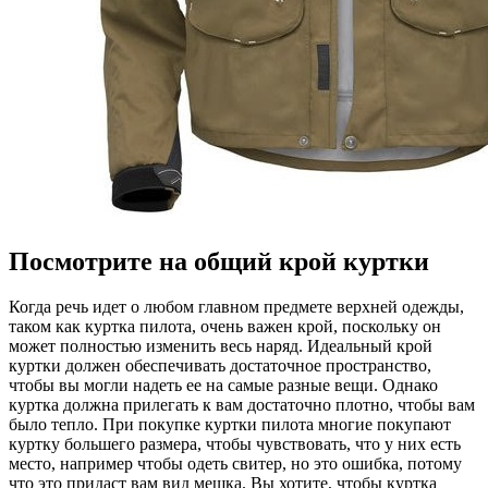
Посмотрите на общий крой куртки
Когда речь идет о любом главном предмете верхней одежды,
таком как куртка пилота, очень важен крой, поскольку он
может полностью изменить весь наряд. Идеальный крой
куртки должен обеспечивать достаточное пространство,
чтобы вы могли надеть ее на самые разные вещи. Однако
куртка должна прилегать к вам достаточно плотно, чтобы вам
было тепло. При покупке куртки пилота многие покупают
куртку большего размера, чтобы чувствовать, что у них есть
место, например чтобы одеть свитер, но это ошибка, потому
что это придаст вам вид мешка. Вы хотите, чтобы куртка