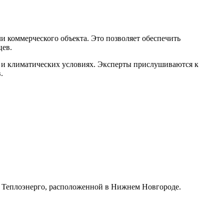
 коммерческого объекта. Это позволяет обеспечить
цев.
я и климатических условиях. Эксперты прислушиваются к
.
, Теплоэнерго, расположенной в Нижнем Новгороде.