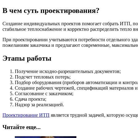
В чем суть проектирования?
Создание индивидуальных проектов помогает собрать ИТП, по
стабильное теплоснабжение и корректно распределить тепло вн
При проектировании учитываются потребности отдельного здан
пожеланиям заказчика и предлагают современные, максимально
Этапы работы
Получение исходно-разрешительных документов;
Подсчет тепловых потерь;
Подбор оборудования (приборов автоматизации и контрол
Создание рабочих чертежей, спецификаций материалов и
Согласование с заказчиком;
Сдача проекта;
Надзор за реализацией.
Проектирование ИТП
является трудной задачей, которую осу
Читайте еще...