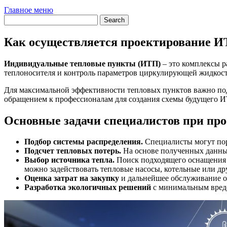
Главное меню
Как осуществляется проектирование 
Индивидуальные тепловые пункты (ИТП)
– это комплексы р
теплоносителя и контроль параметров циркулирующей жидкости
Для максимальной эффективности тепловых пунктов важно подо
обращением к профессионалам для создания схемы будущего ИТ
Основные задачи специалистов при пр
Подбор системы распределения.
Специалисты могут пор
Подсчет тепловых потерь.
На основе полученных данны
Выбор источника тепла.
Поиск подходящего оснащения п
можно задействовать тепловые насосы, котельные или др
Оценка затрат на закупку
и дальнейшее обслуживание о
Разработка экологичных решений
с минимальным вред