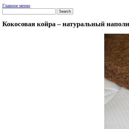
Главное меню
Кокосовая койра – натуральный наполн