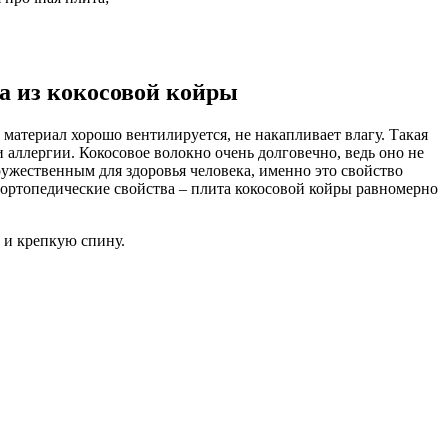
а из кокосовой койры
 материал хорошо вентилируется, не накапливает влагу. Такая
аллергии. Кокосовое волокно очень долговечно, ведь оно не
ружественным для здоровья человека, именно это свойство
 ортопедические свойства – плита кокосовой койры равномерно
 и крепкую спину.