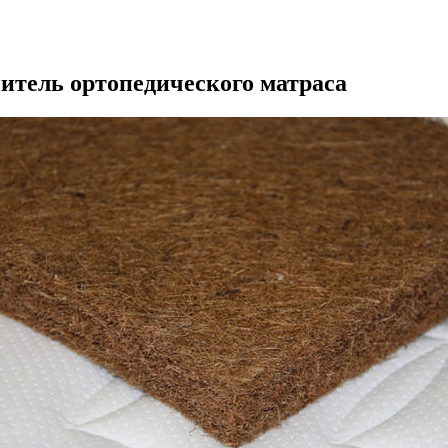
итель ортопедического матраса